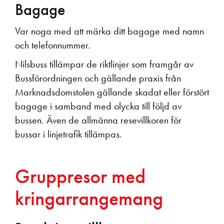
Bagage
Var noga med att märka ditt bagage med namn
och telefonnummer.
Nilsbuss tillämpar de riktlinjer som framgår av
Bussförordningen och gällande praxis från
Marknadsdomstolen gällande skadat eller förstört
bagage i samband med olycka till följd av
bussen. Även de allmänna resevillkoren för
bussar i linjetrafik tillämpas.
Gruppresor med
kringarrangemang