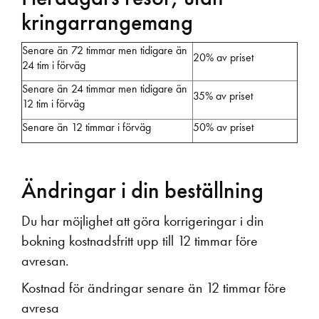
kringarrangemang
Senare än 72 timmar men tidigare än
20% av priset
24 tim i förväg
Senare än 24 timmar men tidigare än
35% av priset
12 tim i förväg
Senare än 12 timmar i förväg
50% av priset
Ändringar i din beställning
Du har möjlighet att göra korrigeringar i din
bokning kostnadsfritt upp till 12 timmar före
avresan.
Kostnad för ändringar senare än 12 timmar före
avresa