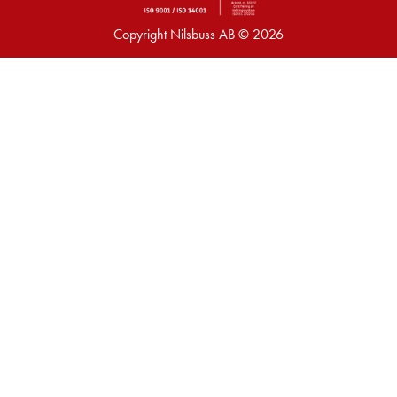
Copyright Nilsbuss AB © 2026