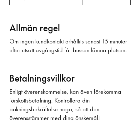
Allmän regel
Om ingen kundkontakt erhållits senast 15 minuter
efter utsatt avgångstid får bussen lämna platsen.
Betalningsvillkor
Enligt överenskommelse, kan även förekomma
förskottsbetalning. Kontrollera din
bokningsbekräftelse noga, så att den
överensstämmer med dina önskemål!